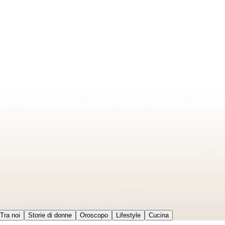
Tra noi
Storie di donne
Oroscopo
Lifestyle
Cucina