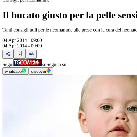
Il bucato giusto per la pelle sens
Tanti consigli utili per le neomamme alle prese con la cura del neonat
04 Apr 2014 - 09:00
04 Apr 2014 - 09:00
Segui
su
Seguici su
whatsapp
discover