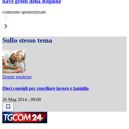
nave green della Regione
contenuto sponsorizzato
Sullo stesso tema
Donne moderne
Dieci consigli per conciliare lavoro e famiglia
26 Mag 2014 - 09:00