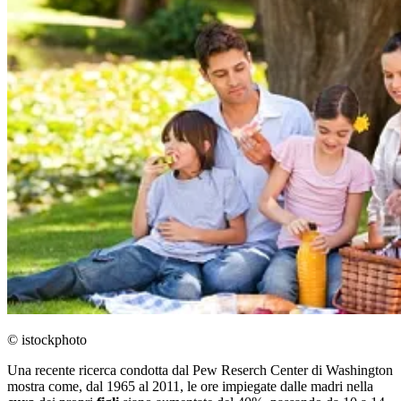
© istockphoto
Una recente ricerca condotta dal Pew Reserch Center di Washington
mostra come, dal 1965 al 2011, le ore impiegate dalle madri nella