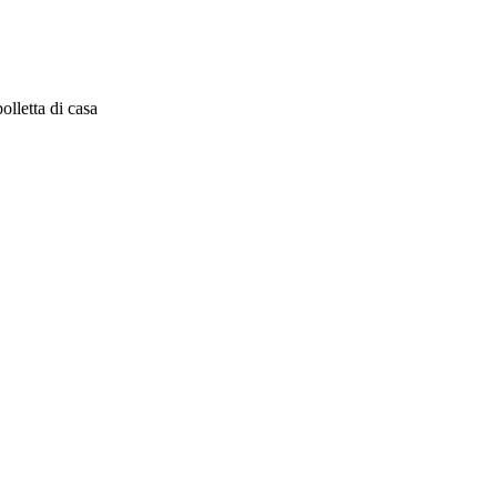
lletta di casa