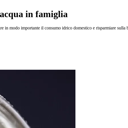
acqua in famiglia
e in modo importante il consumo idrico domestico e risparmiare sulla bo