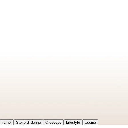
Tra noi
Storie di donne
Oroscopo
Lifestyle
Cucina