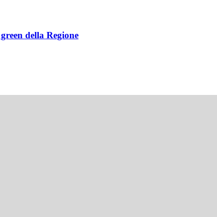
e green della Regione