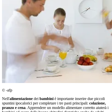
© -afp
Nell'
alimentazione
dei
bambini
è importante inserire due piccoli
spuntini ipocalorici per completare i tre pasti principali:
colazione,
pranzo e cena
. Apprendere un modello alimentare corretto aiuterà i