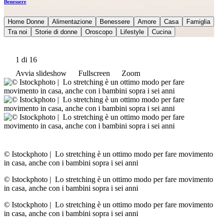
Benessere
Home Donne
Alimentazione
Benessere
Amore
Casa
Famiglia
Tra noi
Storie di donne
Oroscopo
Lifestyle
Cucina
1
di 16
Avvia slideshow
Fullscreen
Zoom
© Istockphoto
|
Lo stretching è un ottimo modo per fare movimento
in casa, anche con i bambini sopra i sei anni
© Istockphoto
|
Lo stretching è un ottimo modo per fare movimento
in casa, anche con i bambini sopra i sei anni
© Istockphoto
|
Lo stretching è un ottimo modo per fare movimento
in casa, anche con i bambini sopra i sei anni