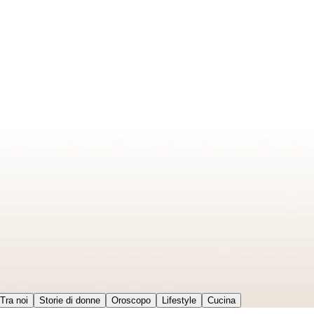
Tra noi
Storie di donne
Oroscopo
Lifestyle
Cucina