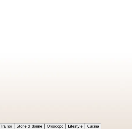
Tra noi
Storie di donne
Oroscopo
Lifestyle
Cucina