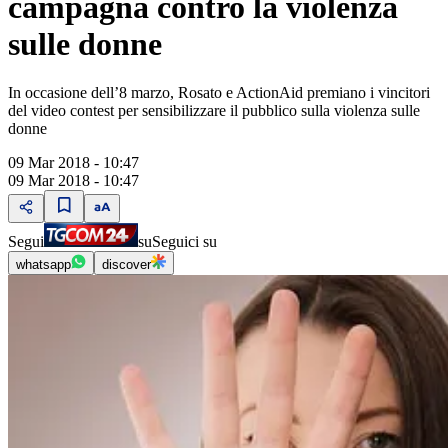
campagna contro la violenza
sulle donne
In occasione dell’8 marzo, Rosato e ActionAid premiano i vincitori
del video contest per sensibilizzare il pubblico sulla violenza sulle
donne
09 Mar 2018 - 10:47
09 Mar 2018 - 10:47
Segui
su
Seguici su
whatsapp
discover