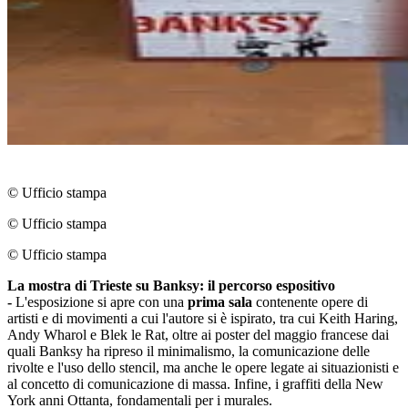
© Ufficio stampa
© Ufficio stampa
© Ufficio stampa
La mostra di Trieste su Banksy: il percorso espositivo
-
L'esposizione si apre con una
prima sala
contenente opere di
artisti e di movimenti a cui l'autore si è ispirato, tra cui Keith Haring,
Andy Wharol e Blek le Rat, oltre ai poster del maggio francese dai
quali Banksy ha ripreso il minimalismo, la comunicazione delle
rivolte e l'uso dello stencil, ma anche le opere legate ai situazionisti e
al concetto di comunicazione di massa. Infine, i graffiti della New
York anni Ottanta, fondamentali per i murales.