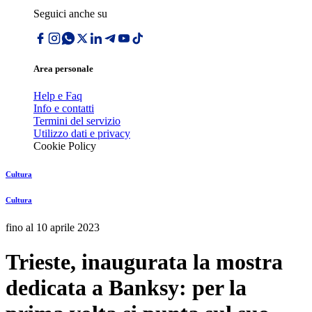
Seguici anche su
Area personale
Help e Faq
Info e contatti
Termini del servizio
Utilizzo dati e privacy
Cookie Policy
Cultura
Cultura
fino al 10 aprile 2023
Trieste, inaugurata la mostra
dedicata a Banksy: per la