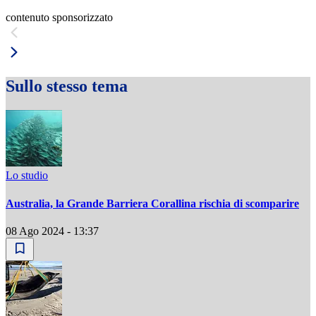
contenuto sponsorizzato
Sullo stesso tema
Lo studio
Australia, la Grande Barriera Corallina rischia di scomparire
08 Ago 2024 - 13:37