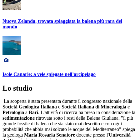
Nuova Zelanda, trovata spiaggiata la balena più rara del
mondo
Isole Canarie: a vele spiegate nell’arcipelago
Lo studio
La scoperta è stata presentata durante il congresso nazionale della
Società Geologica Italiana
e
Società Italiana di Mineralogia e
Petrologia
a
Bari
. L'attività di ricerca ha preso in considerazione la
sedimentazione
ritrovata sotto i resti della Balena Giuliana, "il più
grande fossile di balena che sia stato mai descritto e con ogni
probabilità che abbia mai solcato le acque del Mediterraneo" spiega
la geologa
Maria Rosaria Senatore
docente presso l'
Università