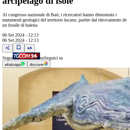
arcipelago di isole
Al congresso nazionale di Bari, i ricercatori hanno dimostrato i
mutamenti geologici del territorio lucano, partire dal ritrovamento de
un fossile di balena
06 Set 2024 - 12:13
06 Set 2024 - 12:13
Segui
su
Seguici su
whatsapp
discover