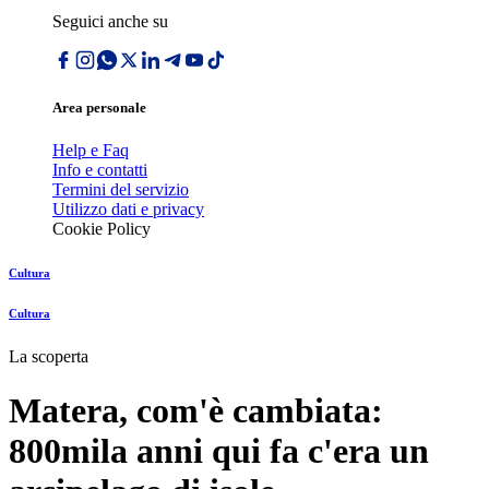
Seguici anche su
Area personale
Help e Faq
Info e contatti
Termini del servizio
Utilizzo dati e privacy
Cookie Policy
Cultura
Cultura
La scoperta
Matera, com'è cambiata:
800mila anni qui fa c'era un