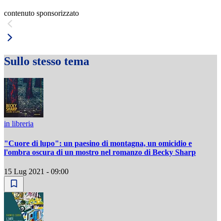
contenuto sponsorizzato
Sullo stesso tema
in libreria
"Cuore di lupo": un paesino di montagna, un omicidio e
l'ombra oscura di un mostro nel romanzo di Becky Sharp
15 Lug 2021 - 09:00