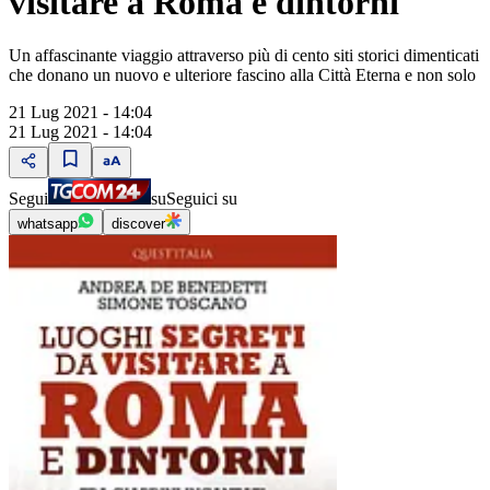
visitare a Roma e dintorni"
Un affascinante viaggio attraverso più di cento siti storici dimenticati
che donano un nuovo e ulteriore fascino alla Città Eterna e non solo
21 Lug 2021 - 14:04
21 Lug 2021 - 14:04
Segui
su
Seguici su
whatsapp
discover