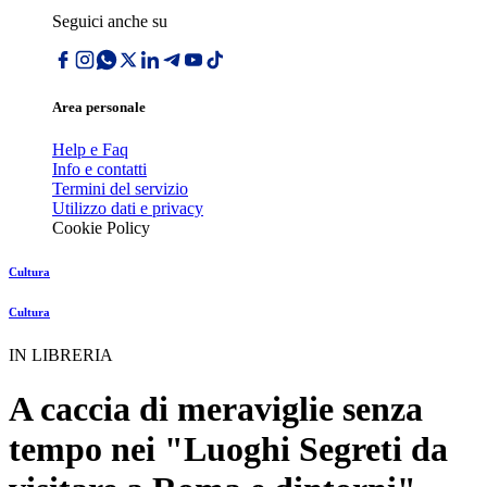
Seguici anche su
Area personale
Help e Faq
Info e contatti
Termini del servizio
Utilizzo dati e privacy
Cookie Policy
Cultura
Cultura
IN LIBRERIA
A caccia di meraviglie senza
tempo nei "Luoghi Segreti da