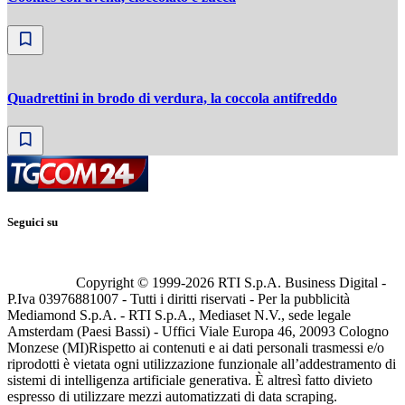
Quadrettini in brodo di verdura, la coccola antifreddo
Seguici su
Copyright © 1999-
2026
RTI S.p.A. Business Digital -
P.Iva 03976881007 - Tutti i diritti riservati - Per la pubblicità
Mediamond S.p.A. - RTI S.p.A., Mediaset N.V., sede legale
Amsterdam (Paesi Bassi) - Uffici Viale Europa 46, 20093 Cologno
Monzese (MI)
Rispetto ai contenuti e ai dati personali trasmessi e/o
riprodotti è vietata ogni utilizzazione funzionale all’addestramento di
sistemi di intelligenza artificiale generativa. È altresì fatto divieto
espresso di utilizzare mezzi automatizzati di data scraping.