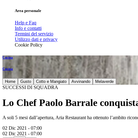
Area personale
Help e Faq
Info e contatti
Termini del servizio
Utilizzo dati e privacy
Cookie Policy
Cucina
Cucina
Home
Gusto
Cotto e Mangiato
Avvinando
Melaverde
SUCCESSI DI SQUADRA
Lo Chef Paolo Barrale conquista
A soli 5 mesi dall’apertura, Aria Restaurant ha ottenuto l’ambito ricon
02 Dic 2021 - 07:00
02 Dic 2021 - 07:00