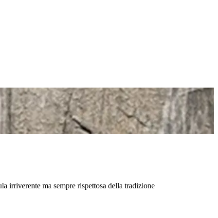
la irriverente ma sempre rispettosa della tradizione