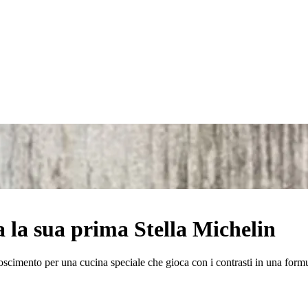
 la sua prima Stella Michelin
oscimento per una cucina speciale che gioca con i contrasti in una formu