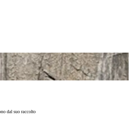
dono dal suo raccolto