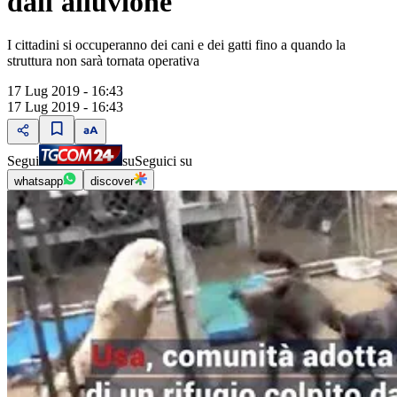
dall'alluvione
I cittadini si occuperanno dei cani e dei gatti fino a quando la
struttura non sarà tornata operativa
17 Lug 2019 - 16:43
17 Lug 2019 - 16:43
Segui
su
Seguici su
whatsapp
discover