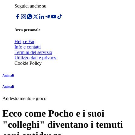
Seguici anche su
Area personale
Help e Faq
Info e contatti
Termini del servizio
Utilizzo dati e privacy
Cookie Policy
Animali
Animali
Addestramento e gioco
Ecco come Pocho e i suoi
"colleghi" diventano i temuti