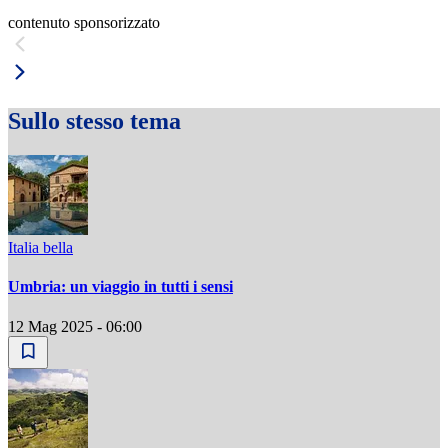
contenuto sponsorizzato
Sullo stesso tema
Italia bella
Umbria: un viaggio in tutti i sensi
12 Mag 2025 - 06:00