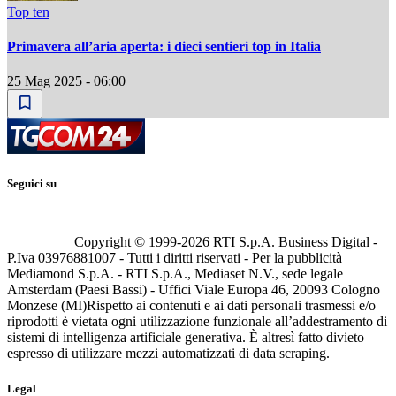
Top ten
Primavera all’aria aperta: i dieci sentieri top in Italia
25 Mag 2025 - 06:00
Seguici su
Copyright © 1999-
2026
RTI S.p.A. Business Digital -
P.Iva 03976881007 - Tutti i diritti riservati - Per la pubblicità
Mediamond S.p.A. - RTI S.p.A., Mediaset N.V., sede legale
Amsterdam (Paesi Bassi) - Uffici Viale Europa 46, 20093 Cologno
Monzese (MI)
Rispetto ai contenuti e ai dati personali trasmessi e/o
riprodotti è vietata ogni utilizzazione funzionale all’addestramento di
sistemi di intelligenza artificiale generativa. È altresì fatto divieto
espresso di utilizzare mezzi automatizzati di data scraping.
Legal