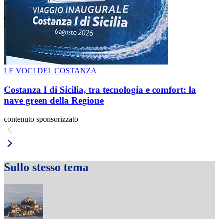
LE VOCI DEL COSTANZA
Costanza I di Sicilia, tra tecnologia e comfort: la
nave green della Regione
contenuto sponsorizzato
Sullo stesso tema