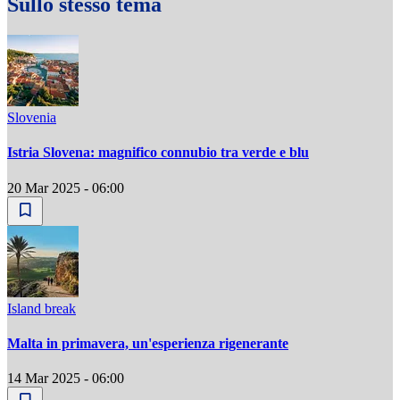
Sullo stesso tema
Slovenia
Istria Slovena: magnifico connubio tra verde e blu
20 Mar 2025 - 06:00
Island break
Malta in primavera, un'esperienza rigenerante
14 Mar 2025 - 06:00