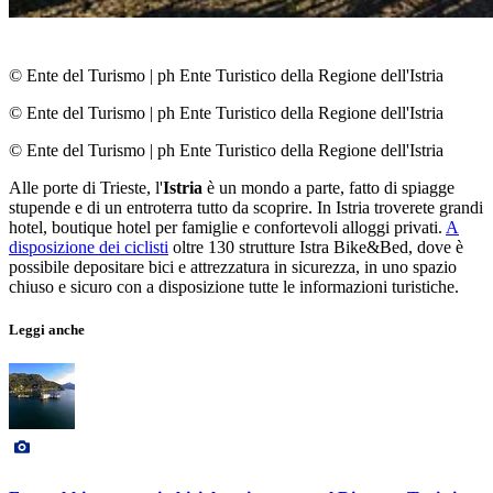
© Ente del Turismo
|
ph Ente Turistico della Regione dell'Istria
© Ente del Turismo
|
ph Ente Turistico della Regione dell'Istria
© Ente del Turismo
|
ph Ente Turistico della Regione dell'Istria
Alle porte di Trieste, l'
Istria
è un mondo a parte, fatto di spiagge
stupende e di un entroterra tutto da scoprire. In Istria troverete grandi
hotel, boutique hotel per famiglie e confortevoli alloggi privati.
A
disposizione dei ciclisti
oltre 130 strutture Istra Bike&Bed, dove è
possibile depositare bici e attrezzatura in sicurezza, in uno spazio
chiuso e sicuro con a disposizione tutte le informazioni turistiche.
Leggi anche