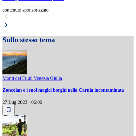
contenuto sponsorizzato
Sullo stesso tema
Monti del Friuli Venezia Giulia
Zoncolan e i suoi magici borghi nella Carnia incontaminata
27 Lug 2023 - 06:00