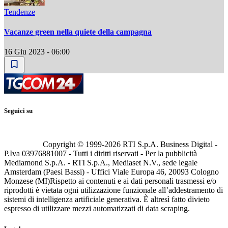
Tendenze
Vacanze green nella quiete della campagna
16 Giu 2023 - 06:00
Seguici su
Copyright © 1999-
2026
RTI S.p.A. Business Digital -
P.Iva 03976881007 - Tutti i diritti riservati - Per la pubblicità
Mediamond S.p.A. - RTI S.p.A., Mediaset N.V., sede legale
Amsterdam (Paesi Bassi) - Uffici Viale Europa 46, 20093 Cologno
Monzese (MI)
Rispetto ai contenuti e ai dati personali trasmessi e/o
riprodotti è vietata ogni utilizzazione funzionale all’addestramento di
sistemi di intelligenza artificiale generativa. È altresì fatto divieto
espresso di utilizzare mezzi automatizzati di data scraping.