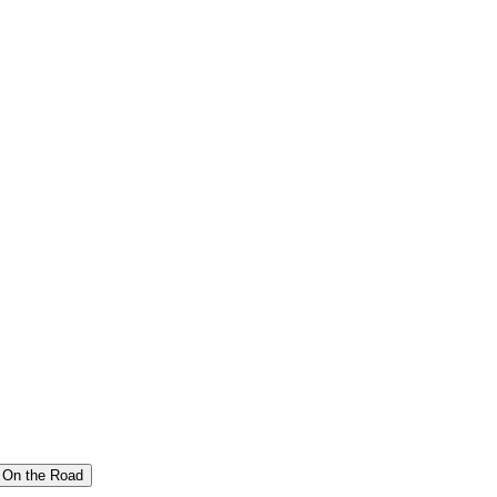
On the Road