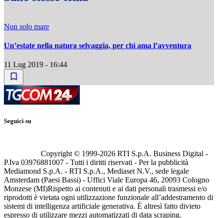
Non solo mare
Un’estate nella natura selvaggia, per chi ama l’avventura
11 Lug 2019 - 16:44
Seguici su
Copyright © 1999-
2026
RTI S.p.A. Business Digital -
P.Iva 03976881007 - Tutti i diritti riservati - Per la pubblicità
Mediamond S.p.A. - RTI S.p.A., Mediaset N.V., sede legale
Amsterdam (Paesi Bassi) - Uffici Viale Europa 46, 20093 Cologno
Monzese (MI)
Rispetto ai contenuti e ai dati personali trasmessi e/o
riprodotti è vietata ogni utilizzazione funzionale all’addestramento di
sistemi di intelligenza artificiale generativa. È altresì fatto divieto
espresso di utilizzare mezzi automatizzati di data scraping.