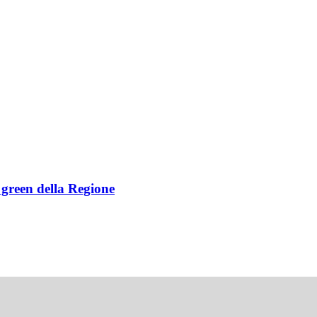
e green della Regione