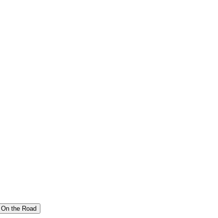
On the Road