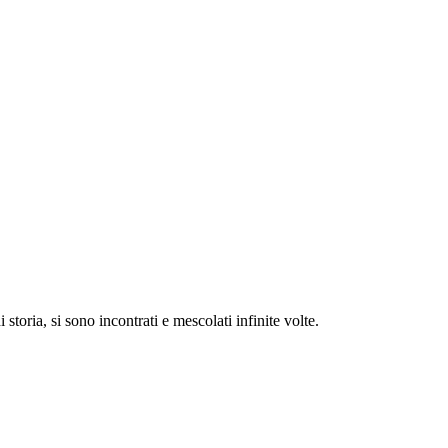
storia, si sono incontrati e mescolati infinite volte.