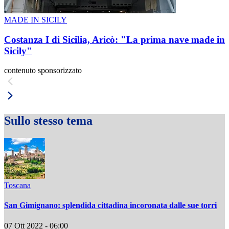
MADE IN SICILY
Costanza I di Sicilia, Aricò: "La prima nave made in
Sicily"
contenuto sponsorizzato
Sullo stesso tema
Toscana
San Gimignano: splendida cittadina incoronata dalle sue torri
07 Ott 2022 - 06:00