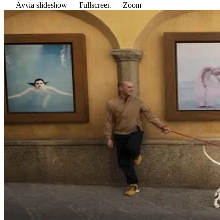
Avvia slideshow
Fullscreen
Zoom