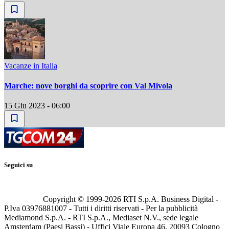
Vacanze in Italia
Marche: nove borghi da scoprire con Val Mivola
15 Giu 2023 - 06:00
Seguici su
Copyright © 1999-
2026
RTI S.p.A. Business Digital -
P.Iva 03976881007 - Tutti i diritti riservati - Per la pubblicità
Mediamond S.p.A. - RTI S.p.A., Mediaset N.V., sede legale
Amsterdam (Paesi Bassi) - Uffici Viale Europa 46, 20093 Cologno