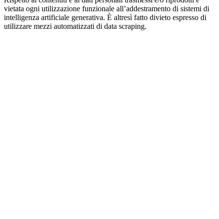
vietata ogni utilizzazione funzionale all’addestramento di sistemi di
intelligenza artificiale generativa. È altresì fatto divieto espresso di
utilizzare mezzi automatizzati di data scraping.