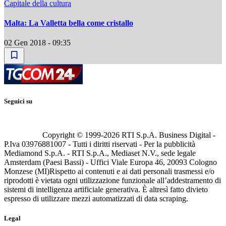
Capitale della cultura
Malta: La Valletta bella come cristallo
02 Gen 2018 - 09:35
Seguici su
Copyright © 1999-
2026
RTI S.p.A. Business Digital -
P.Iva 03976881007 - Tutti i diritti riservati - Per la pubblicità
Mediamond S.p.A. - RTI S.p.A., Mediaset N.V., sede legale
Amsterdam (Paesi Bassi) - Uffici Viale Europa 46, 20093 Cologno
Monzese (MI)
Rispetto ai contenuti e ai dati personali trasmessi e/o
riprodotti è vietata ogni utilizzazione funzionale all’addestramento di
sistemi di intelligenza artificiale generativa. È altresì fatto divieto
espresso di utilizzare mezzi automatizzati di data scraping.
Legal