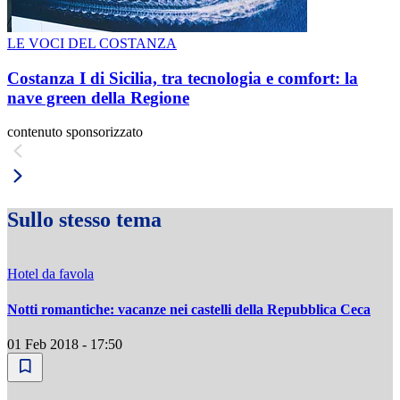
LE VOCI DEL COSTANZA
Costanza I di Sicilia, tra tecnologia e comfort: la
nave green della Regione
contenuto sponsorizzato
Sullo stesso tema
Hotel da favola
Notti romantiche: vacanze nei castelli della Repubblica Ceca
01 Feb 2018 - 17:50