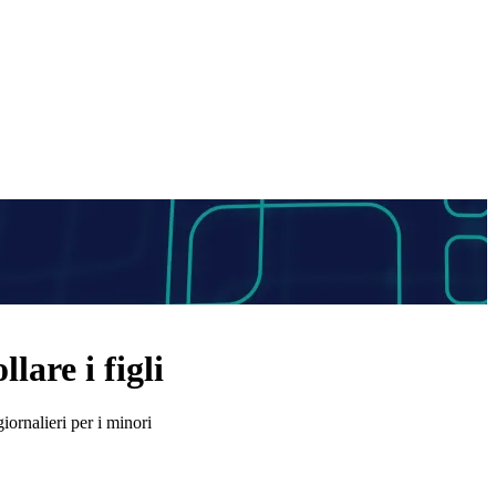
lare i figli
iornalieri per i minori