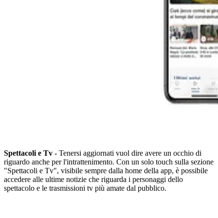
Spettacoli e Tv -
Tenersi aggiornati vuol dire avere un occhio di
riguardo anche per l'intrattenimento. Con un solo touch sulla sezione
"Spettacoli e Tv", visibile sempre dalla home della app, è possibile
accedere alle ultime notizie che riguarda i personaggi dello
spettacolo e le trasmissioni tv più amate dal pubblico.