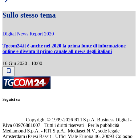
Sullo stesso tema
Digital News Report 2020
Tgcom24.it è anche nel 2020 la prima fonte di informazione
online e diventa il primo canale all-news degli italiani
16 Giu 2020 - 10:00
Seguici su
Copyright © 1999-
2026
RTI S.p.A. Business Digital -
P.Iva 03976881007 - Tutti i diritti riservati - Per la pubblicità
Mediamond S.p.A. - RTI S.p.A., Mediaset N.V., sede legale
Amsterdam (Paesi Bassi) - Uffici Viale Europa 46, 20093 Cologno