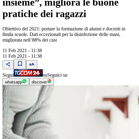
insieme”, migliora le buone
pratiche dei ragazzi
Obiettivo del 2021: portare la formazione di alunni e docenti in
8mila scuole. Dati eccezionali per la disinfezione delle mani,
migliorata nell’88% dei casi
11 Feb 2021 - 11:38
11 Feb 2021 - 11:38
Segui
su
Seguici su
whatsapp
discover