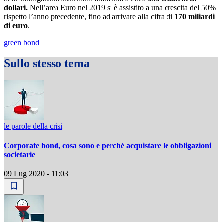
dollari.
Nell’area Euro nel 2019 si è assistito a una crescita del 50%
rispetto l’anno precedente, fino ad arrivare alla cifra di
170 miliardi
di euro
.
green bond
Sullo stesso tema
le parole della crisi
Corporate bond, cosa sono e perché acquistare le obbligazioni
societarie
09 Lug 2020 - 11:03