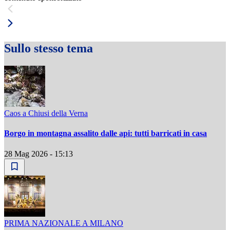
Sullo stesso tema
Caos a Chiusi della Verna
Borgo in montagna assalito dalle api: tutti barricati in casa
28 Mag 2026 - 15:13
PRIMA NAZIONALE A MILANO