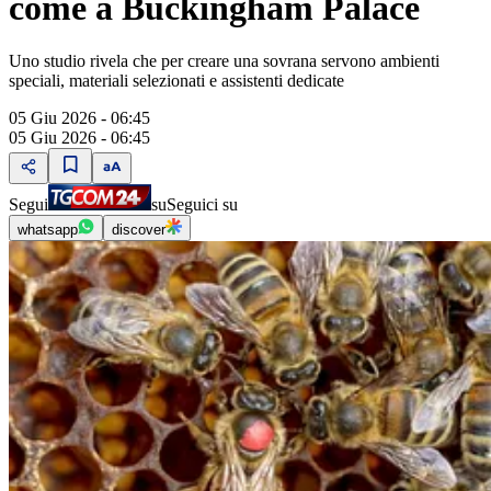
come a Buckingham Palace
Uno studio rivela che per creare una sovrana servono ambienti
speciali, materiali selezionati e assistenti dedicate
05 Giu 2026 - 06:45
05 Giu 2026 - 06:45
Segui
su
Seguici su
whatsapp
discover