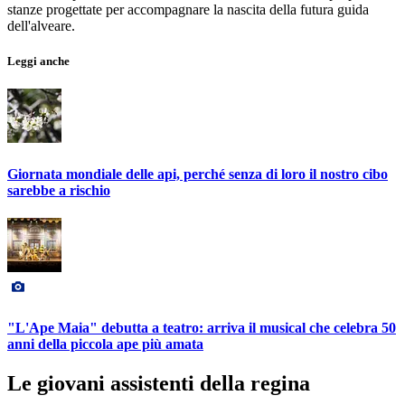
stanze progettate per accompagnare la nascita della futura guida
dell'alveare.
Leggi anche
Giornata mondiale delle api, perché senza di loro il nostro cibo
sarebbe a rischio
"L'Ape Maia" debutta a teatro: arriva il musical che celebra 50
anni della piccola ape più amata
Le giovani assistenti della regina