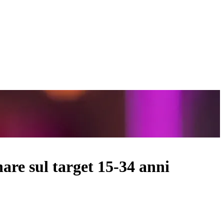
are sul target 15-34 anni