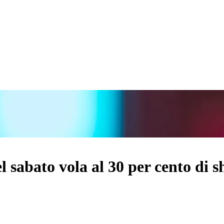
sabato vola al 30 per cento di sh