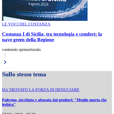
LE VOCI DEL COSTANZA
Costanza I di Sicilia, tra tecnologia e comfort: la
nave green della Regione
contenuto sponsorizzato
Sullo stesso tema
HA TROVATO LA FORZA DI DENUCIARE
Palermo, picchiata e abusata dai genitori: "Meglio morta che
lesbica"