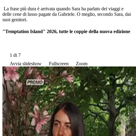
La frase più dura è arrivata quando Sara ha parlato dei viaggi e
delle cene di lusso pagate da Gabriele. O meglio, secondo Sara, dai
suoi genitori.
"Temptation Island" 2026, tutte le coppie della nuova edizione
1
di 7
Avvia slideshow
Fullscreen
Zoom