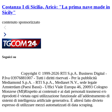
Costanza I di Sicilia, Aricò: "La prima nave made in
Sicily"
contenuto sponsorizzato
Seguici su
Copyright © 1999-
2026
RTI S.p.A. Business Digital -
P.Iva 03976881007 - Tutti i diritti riservati - Per la pubblicità
Mediamond S.p.A. - RTI S.p.A., Mediaset N.V., sede legale
Amsterdam (Paesi Bassi) - Uffici Viale Europa 46, 20093 Cologno
Monzese (MI)
Rispetto ai contenuti e ai dati personali trasmessi e/o
riprodotti è vietata ogni utilizzazione funzionale all’addestramento di
sistemi di intelligenza artificiale generativa. È altresì fatto divieto
espresso di utilizzare mezzi automatizzati di data scraping.