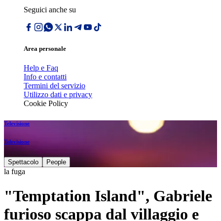
Seguici anche su
Area personale
Help e Faq
Info e contatti
Termini del servizio
Utilizzo dati e privacy
Cookie Policy
Televisione
Televisione
Spettacolo
People
la fuga
"Temptation Island", Gabriele
furioso scappa dal villaggio e