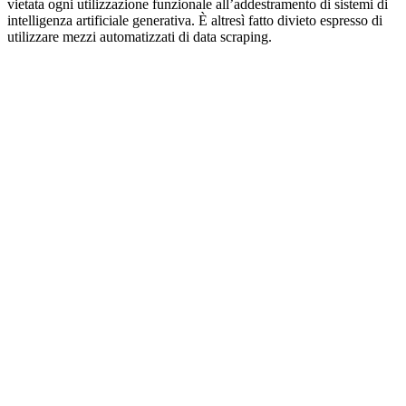
vietata ogni utilizzazione funzionale all’addestramento di sistemi di
intelligenza artificiale generativa. È altresì fatto divieto espresso di
utilizzare mezzi automatizzati di data scraping.