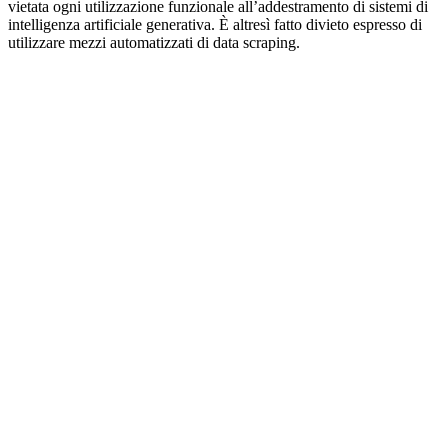
vietata ogni utilizzazione funzionale all’addestramento di sistemi di
intelligenza artificiale generativa. È altresì fatto divieto espresso di
utilizzare mezzi automatizzati di data scraping.