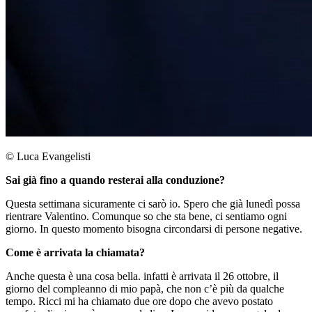
© Luca Evangelisti
Sai già fino a quando resterai alla conduzione?
Questa settimana sicuramente ci sarò io. Spero che già lunedì possa
rientrare Valentino. Comunque so che sta bene, ci sentiamo ogni
giorno. In questo momento bisogna circondarsi di persone negative.
Come è arrivata la chiamata?
Anche questa è una cosa bella. infatti è arrivata il 26 ottobre, il
giorno del compleanno di mio papà, che non c’è più da qualche
tempo. Ricci mi ha chiamato due ore dopo che avevo postato