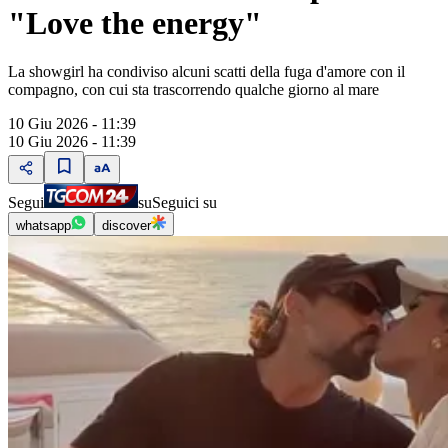
"Love the energy"
La showgirl ha condiviso alcuni scatti della fuga d'amore con il
compagno, con cui sta trascorrendo qualche giorno al mare
10 Giu 2026 - 11:39
10 Giu 2026 - 11:39
Segui
su
Seguici su
whatsapp
discover