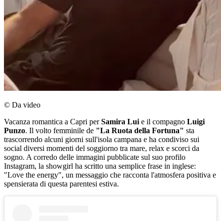
© Da video
Vacanza romantica a Capri per
Samira Lui
e il compagno
Luigi
Punzo
. Il volto femminile de
"La Ruota della Fortuna"
sta
trascorrendo alcuni giorni sull'isola campana e ha condiviso sui
social diversi momenti del soggiorno tra mare, relax e scorci da
sogno. A corredo delle immagini pubblicate sul suo profilo
Instagram, la showgirl ha scritto una semplice frase in inglese:
"Love the energy", un messaggio che racconta l'atmosfera positiva e
spensierata di questa parentesi estiva.