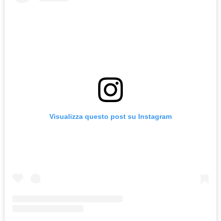
Visualizza questo post su Instagram