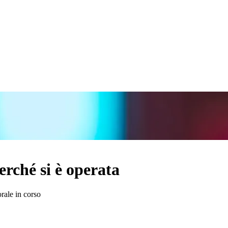
erché si è operata
rale in corso