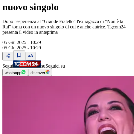
nuovo singolo
Dopo l'esperienza al "Grande Fratello" l'ex ragazza di "Non è la
Rai" torna con un nuovo singolo di cui è anche autrice. Tgcom24
presenta il video in anteprima
05 Giu 2025 - 10:29
05 Giu 2025 - 10:29
Segui
su
Seguici su
whatsapp
discover