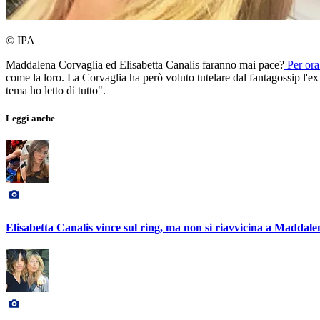
© IPA
Maddalena Corvaglia ed Elisabetta Canalis faranno mai pace?
Per ora 
come la loro. La Corvaglia ha però voluto tutelare dal fantagossip l'
tema ho letto di tutto".
Leggi anche
Elisabetta Canalis vince sul ring, ma non si riavvicina a Maddal