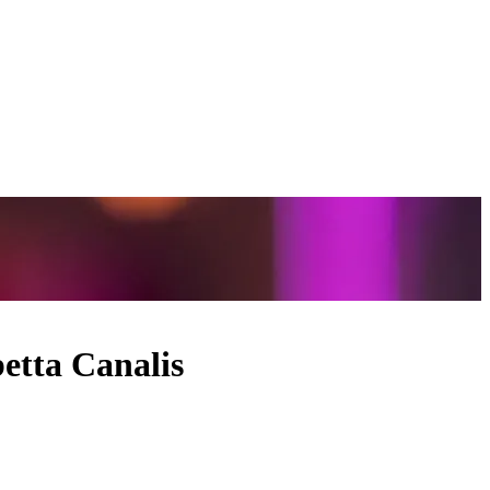
betta Canalis