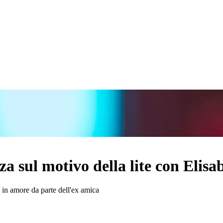
 sul motivo della lite con Elisa
o in amore da parte dell'ex amica