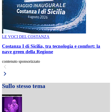
LE VOCI DEL COSTANZA
Costanza I di Sicilia, tra tecnologia e comfort: la
nave green della Regione
contenuto sponsorizzato
Sullo stesso tema