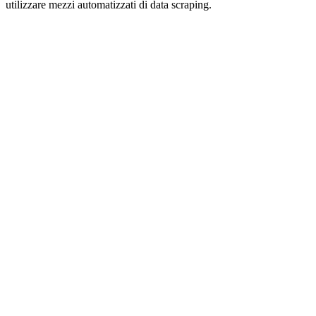
utilizzare mezzi automatizzati di data scraping.