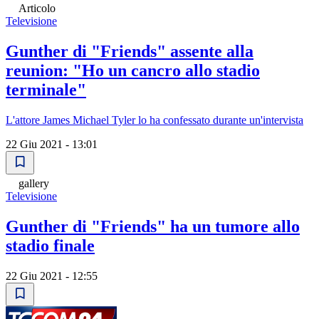
Articolo
Televisione
Gunther di "Friends" assente alla
reunion: "Ho un cancro allo stadio
terminale"
L'attore James Michael Tyler lo ha confessato durante un'intervista
22 Giu 2021 - 13:01
gallery
Televisione
Gunther di "Friends" ha un tumore allo
stadio finale
22 Giu 2021 - 12:55