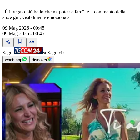
"È il regalo più bello che mi potesse fare", è il commento della
showgirl, visibilmente emozionata
09 Mag 2026 - 00:45
09 Mag 2026 - 00:45
Segui
su
Seguici su
whatsapp
discover