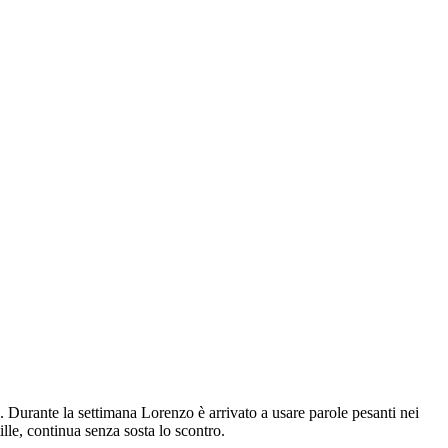
. Durante la settimana Lorenzo è arrivato a usare parole pesanti nei
lle, continua senza sosta lo scontro.