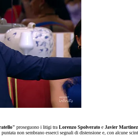
atello"
proseguono i litigi tra
Lorenzo Spolverato
e
Javier Martinez
puntata non sembrano esserci segnali di distensione e, con alcune scinti