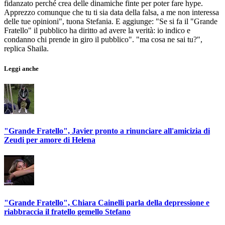
fidanzato perché crea delle dinamiche finte per poter fare hype.
Apprezzo comunque che tu ti sia data della falsa, a me non interessa
delle tue opinioni", tuona Stefania. E aggiunge: "Se si fa il "Grande
Fratello" il pubblico ha diritto ad avere la verità: io indico e
condanno chi prende in giro il pubblico". "ma cosa ne sai tu?",
replica Shaila.
Leggi anche
"Grande Fratello", Javier pronto a rinunciare all'amicizia di
Zeudi per amore di Helena
"Grande Fratello", Chiara Cainelli parla della depressione e
riabbraccia il fratello gemello Stefano