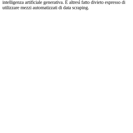
intelligenza artificiale generativa. È altresì fatto divieto espresso di
utilizzare mezzi automatizzati di data scraping.