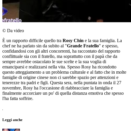
© Da video
È un rapporto difficile quello tra
Rosy Chin
e la sua famiglia. La
chef ne ha parlato sin da subito al "
Grande Fratello
" e spesso,
confidandosi con gli altri concorrenti, ha raccontato del rapporto
conflittuale sia con il fratello, ma soprattutto con il papà che da
sempre avrebbe ostacolato le sue scelte e la sua voglia di
emanciparsi e realizzarsi nella vita. Spesso Rosy ha ricondotto
questo atteggiamento a un problema culturale e al fatto che in molte
famiglie di origine cinese non ci sarebbe spazio per attenzioni e
tenerezze tra padri e figli. Questa sera, nella puntata in onda il 27
novembre, Rosy ha l'occasione di riabbracciare la famiglia e
finalmente accorciare un po' di quella distanza emotiva che spesso
l'ha fatta soffrire.
Leggi anche