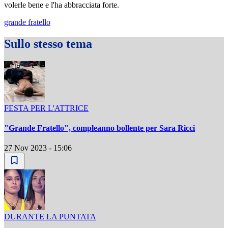
volerle bene e l'ha abbracciata forte.
grande fratello
Sullo stesso tema
FESTA PER L'ATTRICE
"Grande Fratello", compleanno bollente per Sara Ricci
27 Nov 2023 - 15:06
DURANTE LA PUNTATA