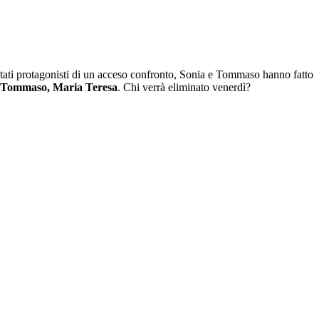
tati protagonisti di un acceso confronto, Sonia e Tommaso hanno fatto
, Tommaso, Maria Teresa
. Chi verrà eliminato venerdì?