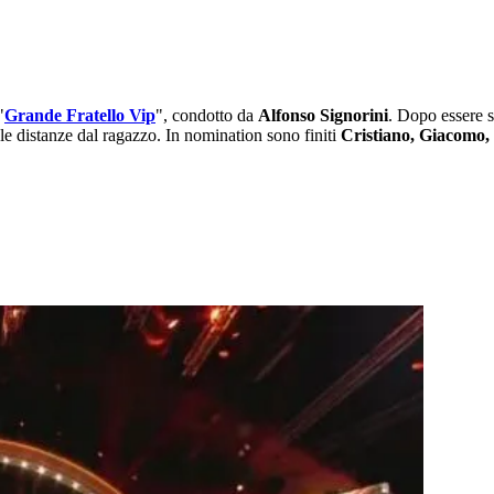
"
Grande Fratello Vip
", condotto da
Alfonso Signorini
. Dopo essere s
le distanze dal ragazzo. In nomination sono finiti
Cristiano, Giacomo